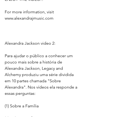
For more information, visit 
www.alexandrajmusic.com
Alexandra Jackson video 2:
Para ajudar o público a conhecer um 
pouco mais sobre a história de 
Alexandra Jackson, Legacy and 
Alchemy produziu uma série dividida 
em 10 partes chamada "Sobre 
Alexandra". Nos vídeos ela responde a 
essas perguntas:
(1) Sobre a Família