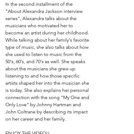
In the second installment of the 
"About Alexandra Jackson interview 
series", Alexandra talks about the 
musicians who motivated her to 
become an artist during her childhood. 
While talking about her family's favorite 
type of music, she also talks about how 
she used to listen to music from the 
50's, 60's, and 70's as well. She speaks 
about the musicians she grew up 
listening to and how those specific 
artists shaped her into the musician she 
is today. She also explains her personal 
connection with the song "My One and 
Only Love" by Johnny Hartman and 
John Coltrane by describing its impact 
on her career and her family. 
ENJOY THE VIDEO!!