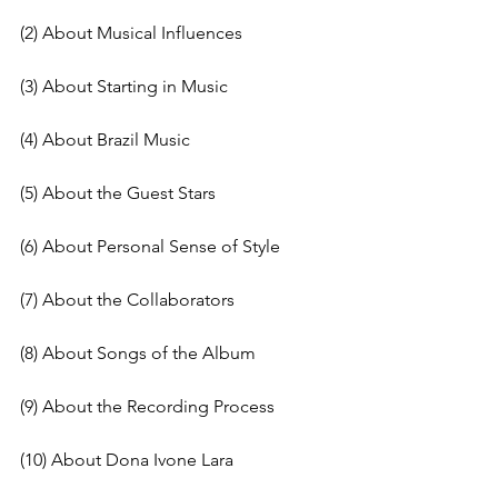
(2) About Musical Influences   
(3) About Starting in Music
(4) About Brazil Music
(5) About the Guest Stars
(6) About Personal Sense of Style
(7) About the Collaborators
(8) About Songs of the Album
(9) About the Recording Process
(10) About Dona Ivone Lara