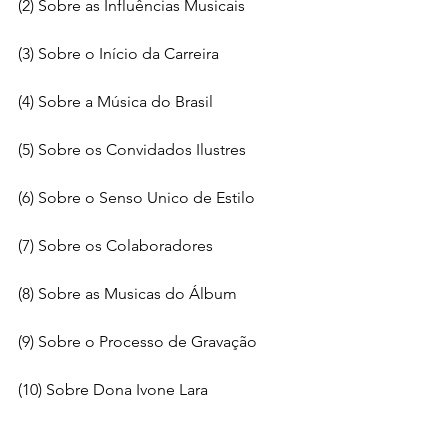
(2) Sobre as Influências Musicais
(3) Sobre o Início da Carreira
(4) Sobre a Música do Brasil
(5) Sobre os Convidados Ilustres
(6) Sobre o Senso Unico de Estilo
(7) Sobre os Colaboradores
(8) Sobre as Musicas do Álbum
(9) Sobre o Processo de Gravação
(10) Sobre Dona Ivone Lara